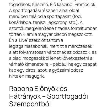
fogadások, Kaszinó, Élő kaszinó, Promóciók.
A sportfogadási részben a bal oldali
menüben találod a sportágakat (foci,
kosárlabda, tenisz, jégkorong stb.). A
szorzók megjelenítése tizedes formátumban
történik, ami a magyar piacon megszokott.
Én a ‘Live’ szekciót tartom a
legizgalmasabbnak, mert itt a mérkőzések
alatt folyamatosan változnak az oddszok, és
a piaci mozgásokból lehet következtetni a
várható kimenetelre – például ha egy csapat
kap egy piros lapot, a győzelmi oddsz
hirtelen megugrik.
Rabona Előnyök és
Hátrányok – Sportfogadói
Szempontból