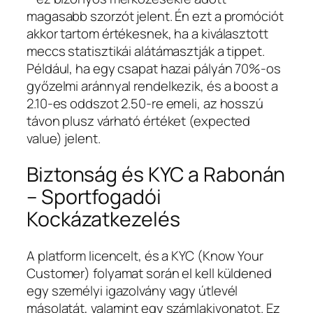
magasabb szorzót jelent. Én ezt a promóciót
akkor tartom értékesnek, ha a kiválasztott
meccs statisztikái alátámasztják a tippet.
Például, ha egy csapat hazai pályán 70%-os
győzelmi aránnyal rendelkezik, és a boost a
2.10-es oddszot 2.50-re emeli, az hosszú
távon plusz várható értéket (expected
value) jelent.
Biztonság és KYC a Rabonán
– Sportfogadói
Kockázatkezelés
A platform licencelt, és a KYC (Know Your
Customer) folyamat során el kell küldened
egy személyi igazolvány vagy útlevél
másolatát, valamint egy számlakivonatot. Ez