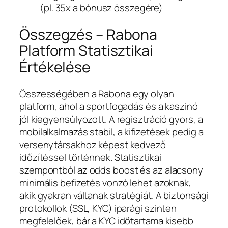
(pl. 35x a bónusz összegére)
Összegzés – Rabona
Platform Statisztikai
Értékelése
Összességében a Rabona egy olyan
platform, ahol a sportfogadás és a kaszinó
jól kiegyensúlyozott. A regisztráció gyors, a
mobilalkalmazás stabil, a kifizetések pedig a
versenytársakhoz képest kedvező
időzítéssel történnek. Statisztikai
szempontból az odds boost és az alacsony
minimális befizetés vonzó lehet azoknak,
akik gyakran váltanak stratégiát. A biztonsági
protokollok (SSL, KYC) iparági szinten
megfelelőek, bár a KYC időtartama kisebb