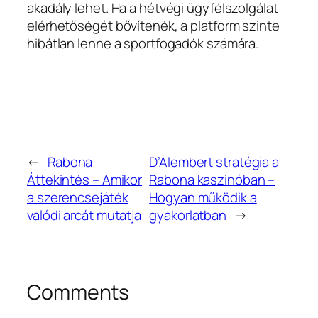
akadály lehet. Ha a hétvégi ügyfélszolgálat
elérhetőségét bővítenék, a platform szinte
hibátlan lenne a sportfogadók számára.
←
Rabona
D’Alembert stratégia a
Áttekintés – Amikor
Rabona kaszinóban –
a szerencsejáték
Hogyan működik a
valódi arcát mutatja
gyakorlatban
→
Comments