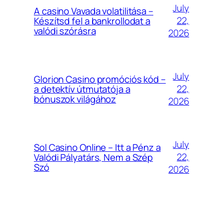
July
A casino Vavada volatilitása –
22,
Készítsd fel a bankrollodat a
valódi szórásra
2026
July
Glorion Casino promóciós kód –
22,
a detektív útmutatója a
bónuszok világához
2026
July
Sol Casino Online – Itt a Pénz a
22,
Valódi Pályatárs, Nem a Szép
Szó
2026