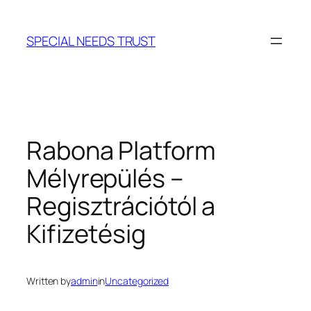
Skip
to
SPECIAL NEEDS TRUST
content
Rabona Platform
Mélyrepülés –
Regisztrációtól a
Kifizetésig
Written by
admin
in
Uncategorized