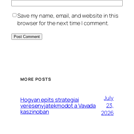
Save my name, email, and website in this
browser for the next time I comment.
MORE POSTS
July
Hogyan epits strategiai
23,
veresenyjatekmodot a Vavada
kaszinoban
2026