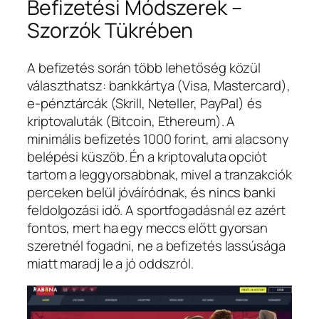
Befizetési Módszerek –
Szorzók Tükrében
A befizetés során több lehetőség közül
választhatsz: bankkártya (Visa, Mastercard),
e-pénztárcák (Skrill, Neteller, PayPal) és
kriptovaluták (Bitcoin, Ethereum). A
minimális befizetés 1000 forint, ami alacsony
belépési küszöb. Én a kriptovaluta opciót
tartom a leggyorsabbnak, mivel a tranzakciók
perceken belül jóváíródnak, és nincs banki
feldolgozási idő. A sportfogadásnál ez azért
fontos, mert ha egy meccs előtt gyorsan
szeretnél fogadni, ne a befizetés lassúsága
miatt maradj le a jó oddszról.