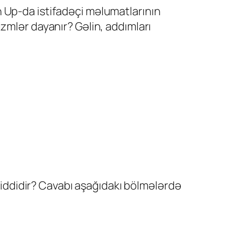
 Up-da istifadəçi məlumatlarının
zmlər dayanır? Gəlin, addımları
 ciddidir? Cavabı aşağıdakı bölmələrdə