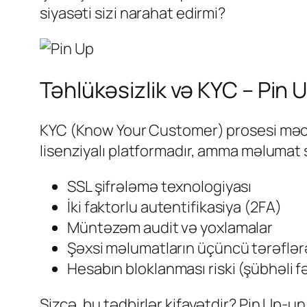
siyasəti sizi narahat edirmi?
Təhlükəsizlik və KYC – Pin
KYC (Know Your Customer) prosesi məcbur
lisenziyalı platformadır, amma məlumat s
SSL şifrələmə texnologiyası
İki faktorlu autentifikasiya (2FA)
Müntəzəm audit və yoxlamalar
Şəxsi məlumatların üçüncü tərəflə
Hesabın bloklanması riski (şübhəli f
Sizcə, bu tədbirlər kifayətdir? Pin Up-un