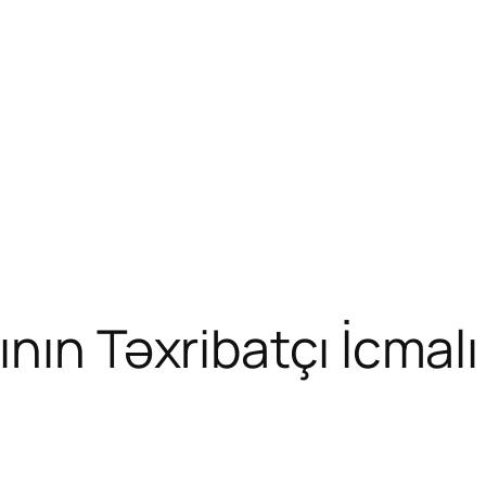
ının Təxribatçı İcmal