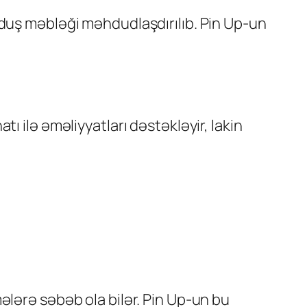
uduş məbləği məhdudlaşdırılıb. Pin Up-un
ı ilə əməliyyatları dəstəkləyir, lakin
ələrə səbəb ola bilər. Pin Up-un bu