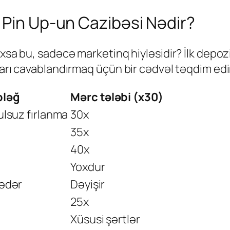
 Pin Up-un Cazibəsi Nədir?
yoxsa bu, sadəcə marketinq hiyləsidir? İlk dep
ları cavablandırmaq üçün bir cədvəl təqdim edir
ləğ
Mərc tələbi (x30)
lsuz fırlanma
30x
35x
40x
Yoxdur
ədər
Dəyişir
25x
Xüsusi şərtlər