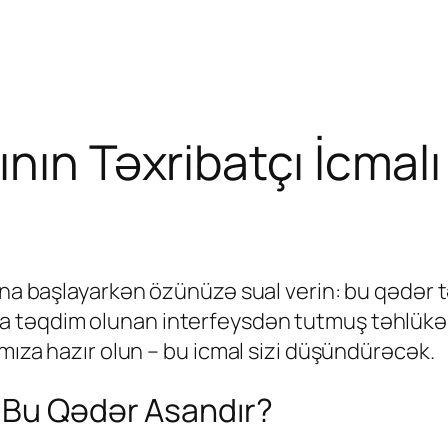
ının Təxribatçı İcmal
lına başlayarkən özünüzə sual verin: bu qədər 
 təqdim olunan interfeysdən tutmuş təhlükəsiz
ımıza hazır olun – bu icmal sizi düşündürəcək.
ə Bu Qədər Asandır?