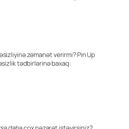
əsizliyinə zəmanət verirmi? Pin Up
sizlik tədbirlərinə baxaq:
oxsa daha çox nəzarət istəyirsiniz?