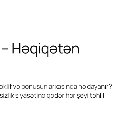
ı – Həqiqətən
təklif və bonusun arxasında nə dayanır?
lik siyasətinə qədər hər şeyi təhlil