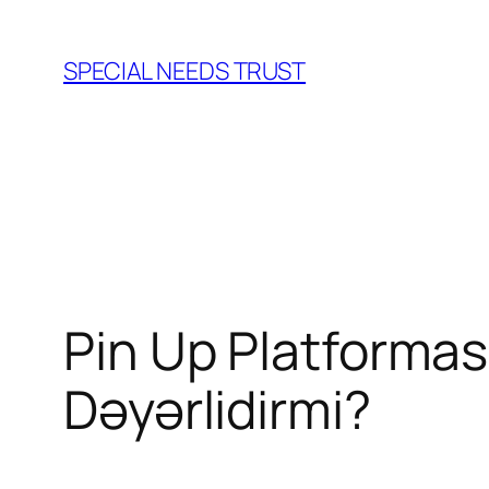
Skip
to
SPECIAL NEEDS TRUST
content
Pin Up Platformas
Dəyərlidirmi?