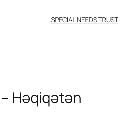
SPECIAL NEEDS TRUST
ı – Həqiqətən