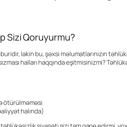
 Up Sizi Qoruyurmu?
idir, lakin bu, şəxsi məlumatlarınızın təhlük
ızması halları haqqında eşitmisinizmi? Təhlükə
rə ötürülməməsi
əaliyyət halında)
 təhlükəsizlik siyasəti sizi tam qane edirmi, y