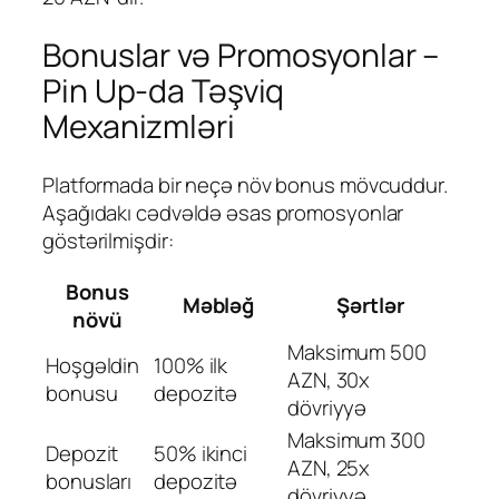
Bonuslar və Promosyonlar –
Pin Up-da Təşviq
Mexanizmləri
Platformada bir neçə növ bonus mövcuddur.
Aşağıdakı cədvəldə əsas promosyonlar
göstərilmişdir:
Bonus
Məbləğ
Şərtlər
növü
Maksimum 500
Hoşgəldin
100% ilk
AZN, 30x
bonusu
depozitə
dövriyyə
Maksimum 300
Depozit
50% ikinci
AZN, 25x
bonusları
depozitə
dövriyyə