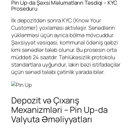
Pin Up-da Şəxsi Məlumatların Təsdiqi – KYC
Proseduru
İlk depozitdən sonra KYC (Know Your
Customer) yoxlaması aktivləşir. Sənədlərin
yüklənməsi üçün ayrıca bölmə mövcuddur.
Şəxsiyyət vəsiqəsi, kommunal ödəniş qəbzi
kimi sənədlər tələb olunur. Bu prosesin orta
müddəti 24 saatdır. Təhlükəsizlik protokolu
standartlara uyğundur, lakin bəzi istifadəçilər
üçün sənəd tələbi çətinlik yarada bilər.
Depozit və Çıxarış
Mexanizmləri – Pin Up-da
Valyuta Əməliyyatları