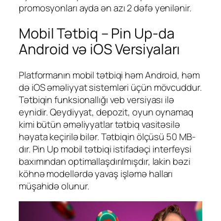
promosyonları ayda ən azı 2 dəfə yenilənir.
Mobil Tətbiq – Pin Up-da
Android və iOS Versiyaları
Platformanın mobil tətbiqi həm Android, həm
də iOS əməliyyat sistemləri üçün mövcuddur.
Tətbiqin funksionallığı veb versiyası ilə
eynidir. Qeydiyyat, depozit, oyun oynamaq
kimi bütün əməliyyatlar tətbiq vasitəsilə
həyata keçirilə bilər. Tətbiqin ölçüsü 50 MB-
dır. Pin Up mobil tətbiqi istifadəçi interfeysi
baxımından optimallaşdırılmışdır, lakin bəzi
köhnə modellərdə yavaş işləmə halları
müşahidə olunur.