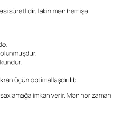
esi sürətlidir, lakin mən həmişə
də.
 bölünmüşdür.
mkündür.
kran üçün optimallaşdırılıb.
də saxlamağa imkan verir. Mən hər zaman