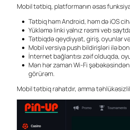
Mobil tətbiq, platformanın əsas funksiya
Tətbiq həm Android, həm də iOS cih
Yükləmə linki yalnız rəsmi veb sayt
Tətbiqdə qeydiyyat, giriş, oyunlar v
Mobil versiya push bildirişləri ilə bo
İnternet bağlantısı zəif olduqda, oyu
Mən hər zaman Wi-Fi şəbəkəsindən i
görürəm.
Mobil tətbiq rahatdır, amma təhlükəsizli