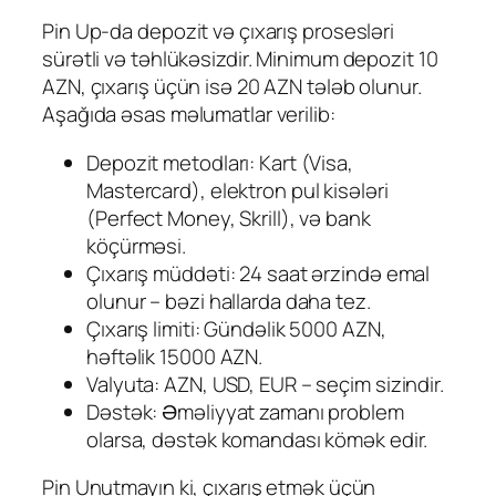
Pin Up-da depozit və çıxarış prosesləri
sürətli və təhlükəsizdir. Minimum depozit 10
AZN, çıxarış üçün isə 20 AZN tələb olunur.
Aşağıda əsas məlumatlar verilib:
Depozit metodları: Kart (Visa,
Mastercard), elektron pul kisələri
(Perfect Money, Skrill), və bank
köçürməsi.
Çıxarış müddəti: 24 saat ərzində emal
olunur – bəzi hallarda daha tez.
Çıxarış limiti: Gündəlik 5000 AZN,
həftəlik 15000 AZN.
Valyuta: AZN, USD, EUR – seçim sizindir.
Dəstək: Əməliyyat zamanı problem
olarsa, dəstək komandası kömək edir.
Pin Unutmayın ki, çıxarış etmək üçün