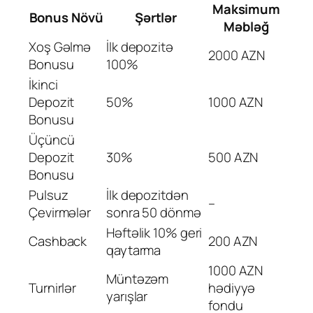
Maksimum
Bonus Növü
Şərtlər
Məbləğ
Xoş Gəlmə
İlk depozitə
2000 AZN
Bonusu
100%
İkinci
Depozit
50%
1000 AZN
Bonusu
Üçüncü
Depozit
30%
500 AZN
Bonusu
Pulsuz
İlk depozitdən
–
Çevirmələr
sonra 50 dönmə
Həftəlik 10% geri
Cashback
200 AZN
qaytarma
1000 AZN
Müntəzəm
Turnirlər
hədiyyə
yarışlar
fondu