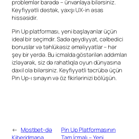
problemlər barədə – ünvanlaya bilərsiniz.
Keyfiyyətli dəstək, yaxşı UX-in əsas
hissəsidir.
Pin Up platforması, yeni başlayanlar üçün
ideal bir seçimdir. Sadə qeydiyyat, cəlbedici
bonuslar və təhlükəsiz əməliyyatlar – hər
şey bir yerdə. Bu icmalda göstərilən addımları
izləyərək, siz də rahatlıqla oyun dünyasına
daxil ola bilərsiniz. Keyfiyyətli təcrübə üçün
Pin Up-ı sınayın və öz fikirlərinizi bölüşün.
←
Mostbet-də
Pin Up Platformasının
Kiberidmana
Tam İcmalı – Yeni