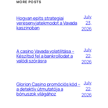
MORE POSTS
July
Hogyan epits strategiai
23,
veresenyjatekmodot a Vavada
kaszinoban
2026
July
A casino Vavada volatilitása –
22,
Készítsd fel a bankrollodat a
valódi szórásra
2026
July
Glorion Casino promóciós kód –
22,
a detektív útmutatója a
bónuszok világához
2026