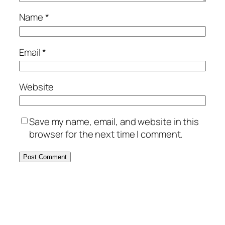
Name
*
Email
*
Website
Save my name, email, and website in this
browser for the next time I comment.