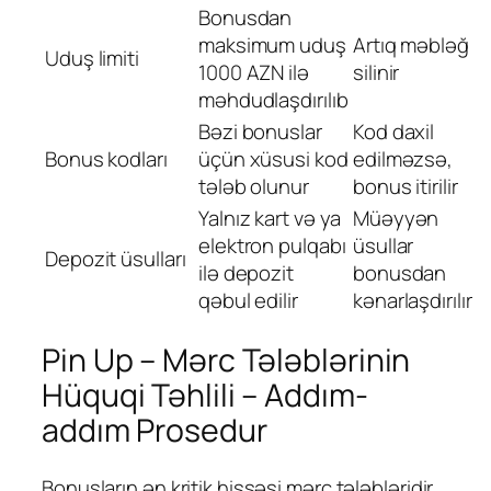
Bonusdan
maksimum uduş
Artıq məbləğ
Uduş limiti
1000 AZN ilə
silinir
məhdudlaşdırılıb
Bəzi bonuslar
Kod daxil
Bonus kodları
üçün xüsusi kod
edilməzsə,
tələb olunur
bonus itirilir
Yalnız kart və ya
Müəyyən
elektron pulqabı
üsullar
Depozit üsulları
ilə depozit
bonusdan
qəbul edilir
kənarlaşdırılır
Pin Up – Mərc Tələblərinin
Hüquqi Təhlili – Addım-
addım Prosedur
Bonusların ən kritik hissəsi mərc tələbləridir.