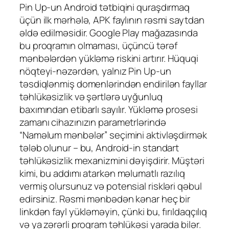
Pin Up-un Android tətbiqini quraşdırmaq
üçün ilk mərhələ, APK faylının rəsmi saytdan
əldə edilməsidir. Google Play mağazasında
bu proqramın olmaması, üçüncü tərəf
mənbələrdən yükləmə riskini artırır. Hüquqi
nöqteyi-nəzərdən, yalnız Pin Up-un
təsdiqlənmiş domenlərindən endirilən fayllar
təhlükəsizlik və şərtlərə uyğunluq
baxımından etibarlı sayılır. Yükləmə prosesi
zamanı cihazınızın parametrlərində
“Naməlum mənbələr” seçimini aktivləşdirmək
tələb olunur – bu, Android-in standart
təhlükəsizlik mexanizmini dəyişdirir. Müştəri
kimi, bu addımı atarkən məlumatlı razılıq
vermiş olursunuz və potensial riskləri qəbul
edirsiniz. Rəsmi mənbədən kənar heç bir
linkdən fayl yükləməyin, çünki bu, fırıldaqçılıq
və ya zərərli proqram təhlükəsi yarada bilər.