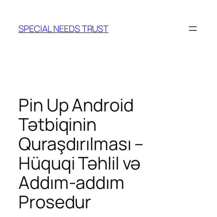
Skip
to
SPECIAL NEEDS TRUST
content
Pin Up Android
Tətbiqinin
Quraşdırılması –
Hüquqi Təhlil və
Addım-addım
Prosedur