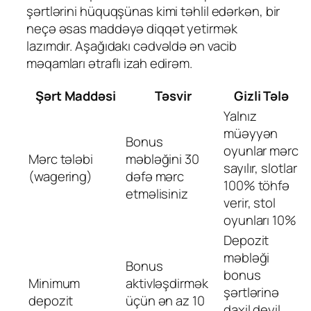
şərtlərini hüquqşünas kimi təhlil edərkən, bir
neçə əsas maddəyə diqqət yetirmək
lazımdır. Aşağıdakı cədvəldə ən vacib
məqamları ətraflı izah edirəm.
Şərt Maddəsi
Təsvir
Gizli Tələ
Yalnız
müəyyən
Bonus
oyunlar mərc
Mərc tələbi
məbləğini 30
sayılır, slotlar
(wagering)
dəfə mərc
100% töhfə
etməlisiniz
verir, stol
oyunları 10%
Depozit
məbləği
Bonus
bonus
Minimum
aktivləşdirmək
şərtlərinə
depozit
üçün ən az 10
daxil deyil,