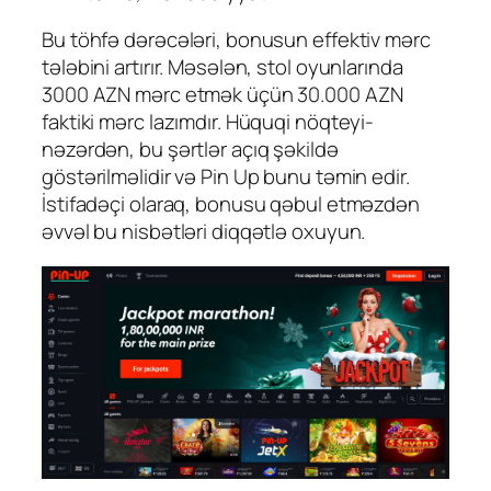
Bu töhfə dərəcələri, bonusun effektiv mərc
tələbini artırır. Məsələn, stol oyunlarında
3000 AZN mərc etmək üçün 30.000 AZN
faktiki mərc lazımdır. Hüquqi nöqteyi-
nəzərdən, bu şərtlər açıq şəkildə
göstərilməlidir və Pin Up bunu təmin edir.
İstifadəçi olaraq, bonusu qəbul etməzdən
əvvəl bu nisbətləri diqqətlə oxuyun.