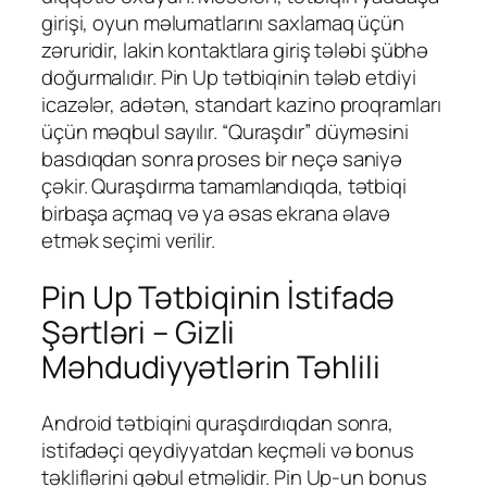
girişi, oyun məlumatlarını saxlamaq üçün
zəruridir, lakin kontaktlara giriş tələbi şübhə
doğurmalıdır. Pin Up tətbiqinin tələb etdiyi
icazələr, adətən, standart kazino proqramları
üçün məqbul sayılır. “Quraşdır” düyməsini
basdıqdan sonra proses bir neçə saniyə
çəkir. Quraşdırma tamamlandıqda, tətbiqi
birbaşa açmaq və ya əsas ekrana əlavə
etmək seçimi verilir.
Pin Up Tətbiqinin İstifadə
Şərtləri – Gizli
Məhdudiyyətlərin Təhlili
Android tətbiqini quraşdırdıqdan sonra,
istifadəçi qeydiyyatdan keçməli və bonus
təkliflərini qəbul etməlidir. Pin Up-un bonus