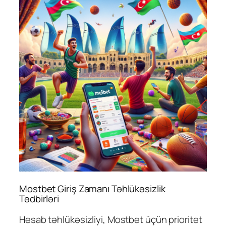
Mostbet Giriş Zamanı Təhlükəsizlik
Tədbirləri
Hesab təhlükəsizliyi, Mostbet üçün prioritet