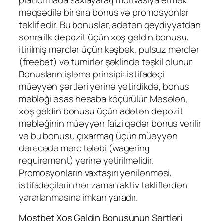
məqsədilə bir sıra bonus və promosyonlar
təklif edir. Bu bonuslar, adətən qeydiyyatdan
sonra ilk depozit üçün xoş gəldin bonusu,
itirilmiş mərclər üçün kəşbek, pulsuz mərclər
(freebet) və turnirlər şəklində təşkil olunur.
Bonusların işləmə prinsipi: istifadəçi
müəyyən şərtləri yerinə yetirdikdə, bonus
məbləği əsas hesaba köçürülür. Məsələn,
xoş gəldin bonusu üçün adətən depozit
məbləğinin müəyyən faizi qədər bonus verilir
və bu bonusu çıxarmaq üçün müəyyən
dərəcədə mərc tələbi (wagering
requirement) yerinə yetirilməlidir.
Promosyonların vaxtaşırı yenilənməsi,
istifadəçilərin hər zaman aktiv təkliflərdən
yararlanmasına imkan yaradır.
Mostbet Xoş Gəldin Bonusunun Şərtləri