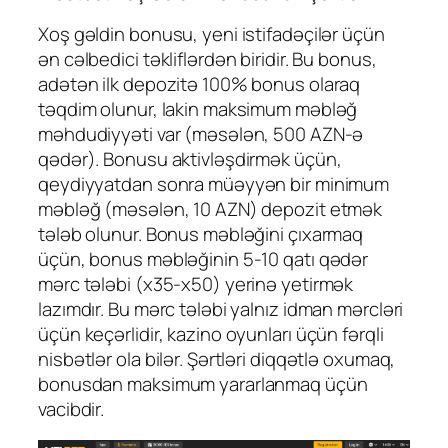
Xoş gəldin bonusu, yeni istifadəçilər üçün
ən cəlbedici təkliflərdən biridir. Bu bonus,
adətən ilk depozitə 100% bonus olaraq
təqdim olunur, lakin maksimum məbləğ
məhdudiyyəti var (məsələn, 500 AZN-ə
qədər). Bonusu aktivləşdirmək üçün,
qeydiyyatdan sonra müəyyən bir minimum
məbləğ (məsələn, 10 AZN) depozit etmək
tələb olunur. Bonus məbləğini çıxarmaq
üçün, bonus məbləğinin 5-10 qatı qədər
mərc tələbi (x35-x50) yerinə yetirmək
lazımdır. Bu mərc tələbi yalnız idman mərcləri
üçün keçərlidir, kazino oyunları üçün fərqli
nisbətlər ola bilər. Şərtləri diqqətlə oxumaq,
bonusdan maksimum yararlanmaq üçün
vacibdir.