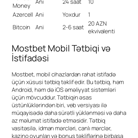
Ani
24 saat
10
Money
Azercell
Ani
Yoxdur
1
20 AZN
Bitcoin
Ani
2-6 saat
ekvivalenti
Mostbet Mobil Tətbiqi və
İstifadəsi
Mostbet, mobil cihazlardan rahat istifadə
üçün xüsusi tətbiq təklif edir. Bu tətbiq, həm
Android, həm də iOS əməliyyat sistemləri
üçün mövcuddur. Tətbiqin əsas
üstünlüklərindən biri, veb versiyası ilə
müqayisədə daha sürətli yüklənməsi və daha
az məlumat istifadə etməsidir. Tətbiq
vasitəsilə, idman mərcləri, canlı mərclər,
kazino oyunları və bonus təkliflərinə birbaşa