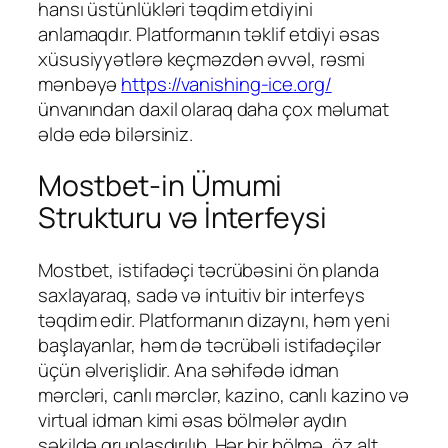
hansı üstünlükləri təqdim etdiyini
anlamaqdır. Platformanın təklif etdiyi əsas
xüsusiyyətlərə keçməzdən əvvəl, rəsmi
mənbəyə
https://vanishing-ice.org/
ünvanından daxil olaraq daha çox məlumat
əldə edə bilərsiniz.
Mostbet-in Ümumi
Strukturu və İnterfeysi
Mostbet, istifadəçi təcrübəsini ön planda
saxlayaraq, sadə və intuitiv bir interfeys
təqdim edir. Platformanın dizaynı, həm yeni
başlayanlar, həm də təcrübəli istifadəçilər
üçün əlverişlidir. Ana səhifədə idman
mərcləri, canlı mərclər, kazino, canlı kazino və
virtual idman kimi əsas bölmələr aydın
şəkildə qruplaşdırılıb. Hər bir bölmə, öz alt