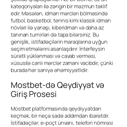
kateqoriyaları ilə zəngin bir məzmun təklif
edir. Məsələn, idman mərcləri bölməsində
futbol, basketbol, tennis kimi klassik idman
növləri ilə yanaşı, kiberidman və daha az
tanınan turnirləri də tapa bilərsiniz. Bu
genişlik, istifadəçilərin maraqlarına uyğun
seçim etmələrini asanlaşdırır. İnterfeysin
sürətli yüklənməsi və cavab verməsi,
xüsusilə canlı mərclər zamanı vacibdir, çünki
burada hər saniyə əhəmiyyətlidir.
Mostbet-də Qeydiyyat və
Giriş Prosesi
Mostbet platformasında qeydiyyatdan
keçmək, bir neçə sadə addımdan ibarətdir.
İstifadəçilər, e-poçt ünvanı, telefon nömrəsi