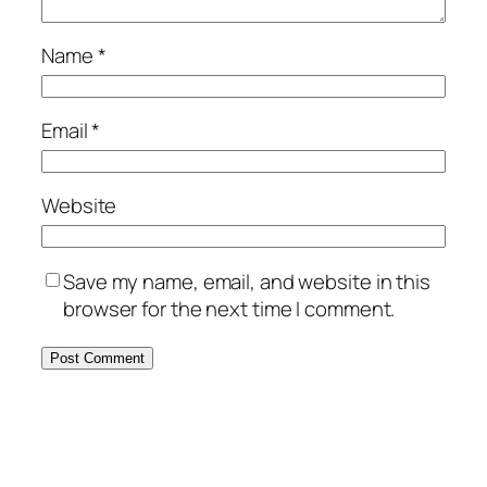
Name
*
Email
*
Website
Save my name, email, and website in this
browser for the next time I comment.