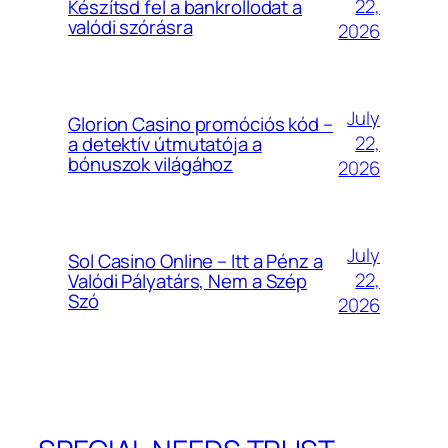
22,
Készítsd fel a bankrollodat a
valódi szórásra
2026
July
Glorion Casino promóciós kód –
22,
a detektív útmutatója a
bónuszok világához
2026
July
Sol Casino Online – Itt a Pénz a
22,
Valódi Pályatárs, Nem a Szép
Szó
2026