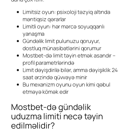
Limitsiz oyun: psixoloji təzyiq altında
məntiqsiz qərarlar
Limitli oyun: hər mərcə soyuqqanlı
yanaşma
Gündəlik limit pulunuzu qoruyur,
dostluq münasibətlərini qorumur
Mostbet-də limit təyin etmək asandır –
profil parametrlərində
Limit dəyişdirilə bilər, amma dəyişiklik 24
saat ərzində qüvvəyə minir
Bu mexanizm oyunu oyun kimi qəbul
etməyə kömək edir
Mostbet-də gündəlik
uduzma limiti necə təyin
edilməlidir?