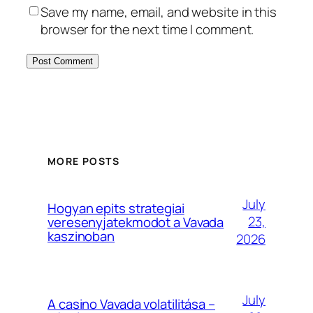
Save my name, email, and website in this
browser for the next time I comment.
MORE POSTS
July
Hogyan epits strategiai
23,
veresenyjatekmodot a Vavada
kaszinoban
2026
July
A casino Vavada volatilitása –