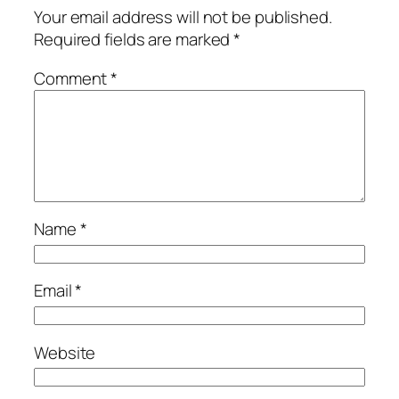
Your email address will not be published.
Required fields are marked
*
Comment
*
Name
*
Email
*
Website