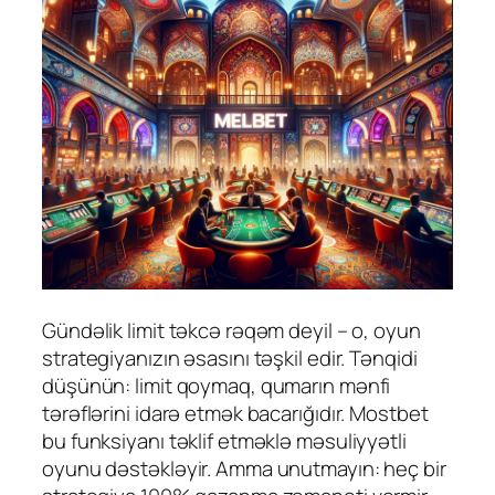
Gündəlik limit təkcə rəqəm deyil – o, oyun
strategiyanızın əsasını təşkil edir. Tənqidi
düşünün: limit qoymaq, qumarın mənfi
tərəflərini idarə etmək bacarığıdır. Mostbet
bu funksiyanı təklif etməklə məsuliyyətli
oyunu dəstəkləyir. Amma unutmayın: heç bir