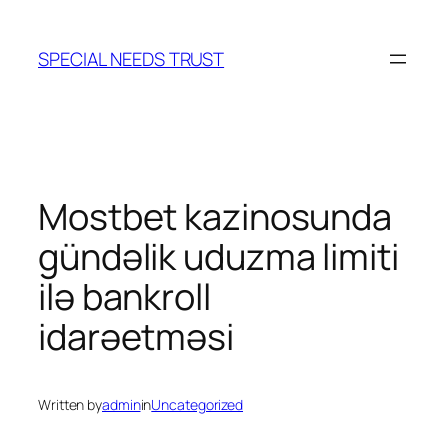
Skip
to
SPECIAL NEEDS TRUST
content
Mostbet kazinosunda
gündəlik uduzma limiti
ilə bankroll
idarəetməsi
Written by
admin
in
Uncategorized