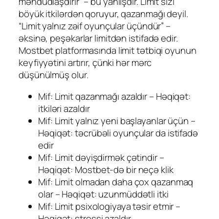
məhdudlaşdırır” – bu yanlışdır. Limit sizi
böyük itkilərdən qoruyur, qazanmağı deyil.
“Limit yalnız zəif oyunçular üçündür” –
əksinə, peşəkarlar limitdən istifadə edir.
Mostbet platformasında limit tətbiqi oyunun
keyfiyyətini artırır, çünki hər mərc
düşünülmüş olur.
Mif: Limit qazanmağı azaldır – Həqiqət:
itkiləri azaldır
Mif: Limit yalnız yeni başlayanlar üçün –
Həqiqət: təcrübəli oyunçular da istifadə
edir
Mif: Limit dəyişdirmək çətindir –
Həqiqət: Mostbet-də bir neçə klik
Mif: Limit olmadan daha çox qazanmaq
olar – Həqiqət: uzunmüddətli itki
Mif: Limit psixologiyaya təsir etmir –
Həqiqət: stressi azaldır