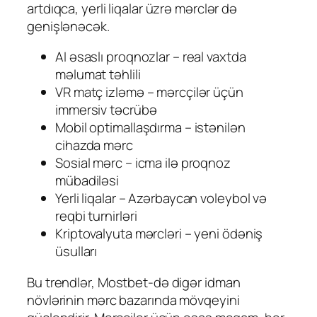
artdıqca, yerli liqalar üzrə mərclər də
genişlənəcək.
AI əsaslı proqnozlar – real vaxtda
məlumat təhlili
VR matç izləmə – mərcçilər üçün
immersiv təcrübə
Mobil optimallaşdırma – istənilən
cihazda mərc
Sosial mərc – icma ilə proqnoz
mübadiləsi
Yerli liqalar – Azərbaycan voleybol və
reqbi turnirləri
Kriptovalyuta mərcləri – yeni ödəniş
üsulları
Bu trendlər, Mostbet-də digər idman
növlərinin mərc bazarında mövqeyini