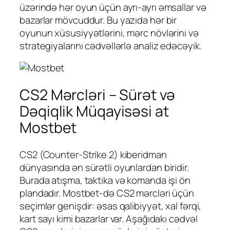
üzərində hər oyun üçün ayrı-ayrı əmsallar və
bazarlar mövcuddur. Bu yazıda hər bir
oyunun xüsusiyyətlərini, mərc növlərini və
strategiyalarını cədvəllərlə analiz edəcəyik.
CS2 Mərcləri – Sürət və
Dəqiqlik Müqayisəsi at
Mostbet
CS2 (Counter-Strike 2) kiberidman
dünyasında ən sürətli oyunlardan biridir.
Burada atışma, taktika və komanda işi ön
plandadır. Mostbet-də CS2 mərcləri üçün
seçimlər genişdir: əsas qalibiyyət, xal fərqi,
kart sayı kimi bazarlar var. Aşağıdakı cədvəl