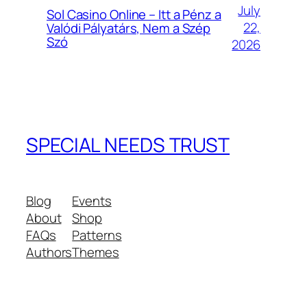
July
Sol Casino Online – Itt a Pénz a
22,
Valódi Pályatárs, Nem a Szép
Szó
2026
SPECIAL NEEDS TRUST
Blog
Events
About
Shop
FAQs
Patterns
Authors
Themes