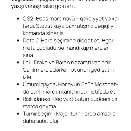
yaxşı yanaşmaları göstərir.
CS2: Əsas mərc növü – qalibiyyət və xal
fərqi. Statistikaya bax: atışma dəqiqliyi,
komanda sinerjisi
Dota 2: Hero seçiminə diqqət et. Əgər
meta güclüdürsə, handikap mərcləri
sına
LoL: Drake və Baron nəzarəti vacibdir.
Canlı mərc edərkən oyunun gedişatını
izlə
Ümumi qayda: Hər oyun üçün Mostbet-
də canlı mərc imkanlarından istifadə et
Risk idarəsi: Heç vaxt bütün büdcəni bir
mərcə qoyma
Turnir seçimi: Major turnirlərdə əmsallar
daha sabit olur