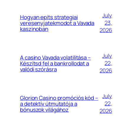
July
Hogyan epits strategiai
23,
veresenyjatekmodot a Vavada
kaszinoban
2026
July
A casino Vavada volatilitása –
22,
Készítsd fel a bankrollodat a
valódi szórásra
2026
July
Glorion Casino promóciós kód –
22,
a detektív útmutatója a
bónuszok világához
2026