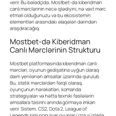
verir. Bu bələdçidə, Mostbet-də kiberidman
canlı mərclərinin necə işlədiyini, nə vaxt mərc
etməli olduğunuzu və bu ekosistemin
elementləri arasındakı əlaqələri dərindən
araşdıracağıq.
Mostbet-də Kiberidman
Canlı Mərclərinin Strukturu
Mostbet platformasında kiberidman canlı
mərcləri, oyunun gedişatına uyğun olaraq
daim yenilənən əmsallar üzərində qurulub.
Bu, statik mərclərdən fərqli olaraq,
oyunçunun hərəkətləri, komanda
strategiyaları və hətta texniki fasilələrin
əmsallara təsirini anında görməyə imkan
verir. Sistem, CS2, Dota 2, League of
Legends kimi populyar oyunlar üzrə yüzlərlə