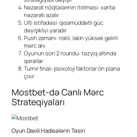
Nəzarət nöqtələrinin itirilməsi: xəritə
nəzarəti azalır
Ulti istifadəsi: qısamüddətli güc
dəyişikliyi yaradır
Push zamanı: riskli, lakin yüksək gəlirli
mərc anı
Oyunun son 2 roundu: təzyiq altında
qərarlar
Turnir finalı: psixoloji faktorlar ön plana
çıxır
Mostbet-də Canlı Mərc
Strateqiyaları
Oyun Daxili Hadisələrin Təsiri