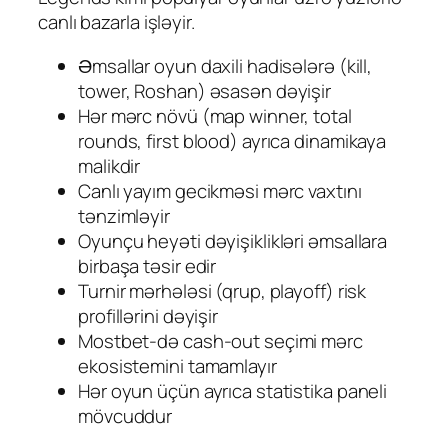
canlı bazarla işləyir.
Əmsallar oyun daxili hadisələrə (kill,
tower, Roshan) əsasən dəyişir
Hər mərc növü (map winner, total
rounds, first blood) ayrıca dinamikaya
malikdir
Canlı yayım gecikməsi mərc vaxtını
tənzimləyir
Oyunçu heyəti dəyişiklikləri əmsallara
birbaşa təsir edir
Turnir mərhələsi (qrup, playoff) risk
profillərini dəyişir
Mostbet-də cash-out seçimi mərc
ekosistemini tamamlayır
Hər oyun üçün ayrıca statistika paneli
mövcuddur