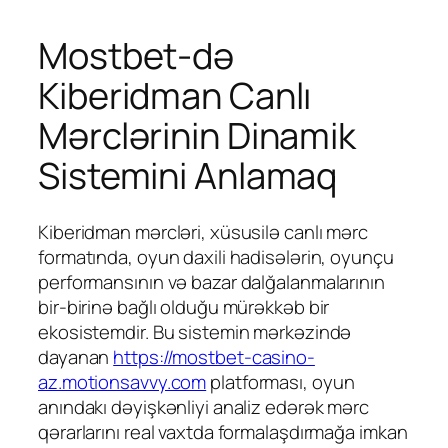
Mostbet-də
Kiberidman Canlı
Mərclərinin Dinamik
Sistemini Anlamaq
Kiberidman mərcləri, xüsusilə canlı mərc
formatında, oyun daxili hadisələrin, oyunçu
performansının və bazar dalğalanmalarının
bir-birinə bağlı olduğu mürəkkəb bir
ekosistemdir. Bu sistemin mərkəzində
dayanan
https://mostbet-casino-
az.motionsavvy.com
platforması, oyun
anındakı dəyişkənliyi analiz edərək mərc
qərarlarını real vaxtda formalaşdırmağa imkan