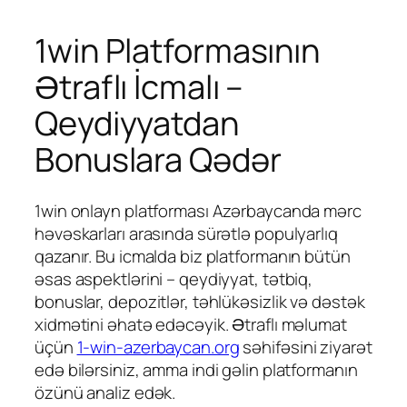
1win Platformasının
Ətraflı İcmalı –
Qeydiyyatdan
Bonuslara Qədər
1win onlayn platforması Azərbaycanda mərc
həvəskarları arasında sürətlə populyarlıq
qazanır. Bu icmalda biz platformanın bütün
əsas aspektlərini – qeydiyyat, tətbiq,
bonuslar, depozitlər, təhlükəsizlik və dəstək
xidmətini əhatə edəcəyik. Ətraflı məlumat
üçün
1-win-azerbaycan.org
səhifəsini ziyarət
edə bilərsiniz, amma indi gəlin platformanın
özünü analiz edək.