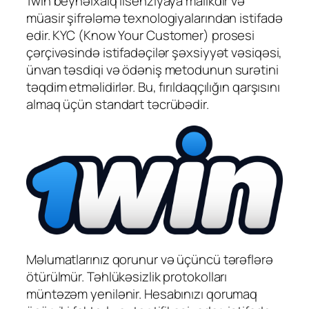
1win beynəlxalq lisenziyaya malikdir və
müasir şifrələmə texnologiyalarından istifadə
edir. KYC (Know Your Customer) prosesi
çərçivəsində istifadəçilər şəxsiyyət vəsiqəsi,
ünvan təsdiqi və ödəniş metodunun surətini
təqdim etməlidirlər. Bu, fırıldaqçılığın qarşısını
almaq üçün standart təcrübədir.
Məlumatlarınız qorunur və üçüncü tərəflərə
ötürülmür. Təhlükəsizlik protokolları
müntəzəm yenilənir. Hesabınızı qorumaq