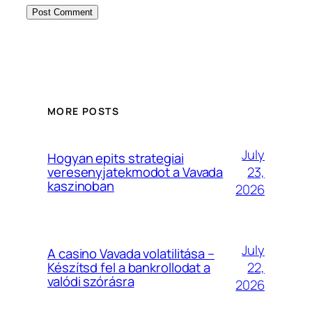
MORE POSTS
July
Hogyan epits strategiai
23,
veresenyjatekmodot a Vavada
kaszinoban
2026
July
A casino Vavada volatilitása –
22,
Készítsd fel a bankrollodat a
valódi szórásra
2026