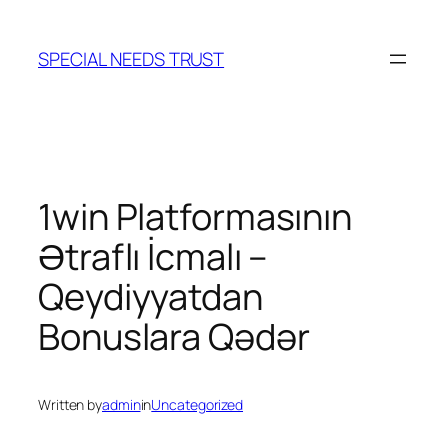
Skip
to
SPECIAL NEEDS TRUST
content
1win Platformasının
Ətraflı İcmalı –
Qeydiyyatdan
Bonuslara Qədər
Written by
admin
in
Uncategorized