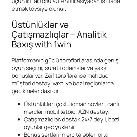
üçün iki faktorlu autentifikasiyadan istifadə
etmək tövsiyə olunur.
Üstünlüklər və
Çatışmazlıqlar – Analitik
Baxış with 1win
Platformanın güclü tərəfləri arasında geniş
oyun seçimi, sürətli ödənişlər və yaxşı
bonuslar var. Zəif tərəflərə isə məhdud
müştəri dəstəyi vaxtı və bəzi regionlarda
gecikmələr daxildir.
Üstünlüklər: çoxlu idman növləri, canlı
mərclər, mobil tətbiq, AZN dəstəyi
Çatışmazlıqlar: dəstək 24/7 deyil, bəzi
oyunlar gec yüklənir
Bonus şərtləri: mərc tələbləri orta