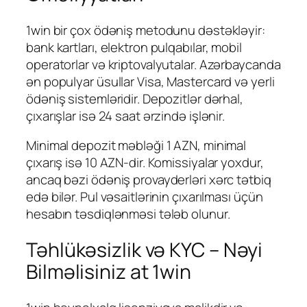
1win bir çox ödəniş metodunu dəstəkləyir:
bank kartları, elektron pulqabılar, mobil
operatorlar və kriptovalyutalar. Azərbaycanda
ən populyar üsullar Visa, Mastercard və yerli
ödəniş sistemləridir. Depozitlər dərhal,
çıxarışlar isə 24 saat ərzində işlənir.
Minimal depozit məbləği 1 AZN, minimal
çıxarış isə 10 AZN-dir. Komissiyalar yoxdur,
ancaq bəzi ödəniş provayderləri xərc tətbiq
edə bilər. Pul vəsaitlərinin çıxarılması üçün
hesabın təsdiqlənməsi tələb olunur.
Təhlükəsizlik və KYC – Nəyi
Bilməlisiniz at 1win