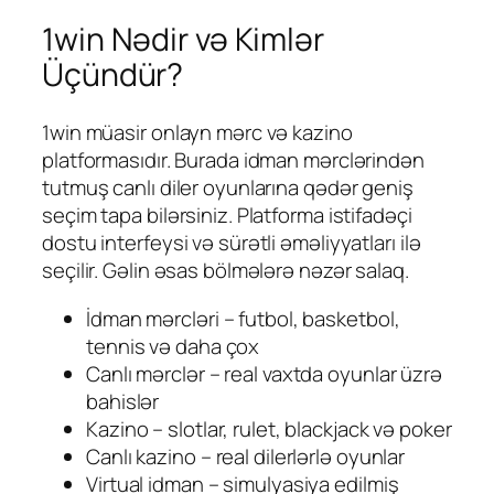
1win Nədir və Kimlər
Üçündür?
1win müasir onlayn mərc və kazino
platformasıdır. Burada idman mərclərindən
tutmuş canlı diler oyunlarına qədər geniş
seçim tapa bilərsiniz. Platforma istifadəçi
dostu interfeysi və sürətli əməliyyatları ilə
seçilir. Gəlin əsas bölmələrə nəzər salaq.
İdman mərcləri – futbol, basketbol,
tennis və daha çox
Canlı mərclər – real vaxtda oyunlar üzrə
bahislər
Kazino – slotlar, rulet, blackjack və poker
Canlı kazino – real dilerlərlə oyunlar
Virtual idman – simulyasiya edilmiş