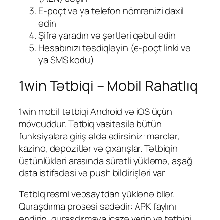
E-poçt və ya telefon nömrənizi daxil
edin
Şifrə yaradın və şərtləri qəbul edin
Hesabınızı təsdiqləyin (e-poçt linki və
ya SMS kodu)
1win Tətbiqi – Mobil Rahatlıq
1win mobil tətbiqi Android və iOS üçün
mövcuddur. Tətbiq vasitəsilə bütün
funksiyalara giriş əldə edirsiniz: mərclər,
kazino, depozitlər və çıxarışlar. Tətbiqin
üstünlükləri arasında sürətli yükləmə, aşağı
data istifadəsi və push bildirişləri var.
Tətbiq rəsmi vebsaytdan yüklənə bilər.
Quraşdırma prosesi sadədir: APK faylını
endirin, quraşdırmaya icazə verin və tətbiqi