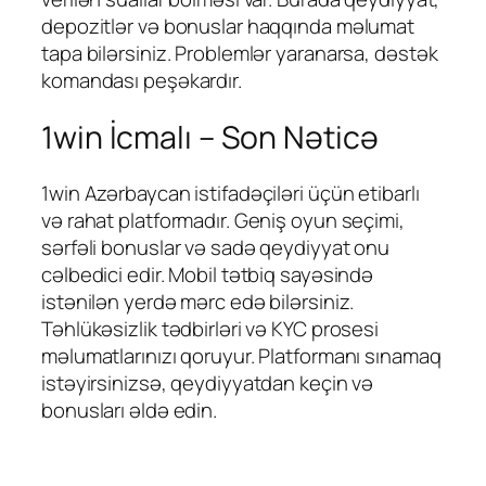
depozitlər və bonuslar haqqında məlumat
tapa bilərsiniz. Problemlər yaranarsa, dəstək
komandası peşəkardır.
1win İcmalı – Son Nəticə
1win Azərbaycan istifadəçiləri üçün etibarlı
və rahat platformadır. Geniş oyun seçimi,
sərfəli bonuslar və sadə qeydiyyat onu
cəlbedici edir. Mobil tətbiq sayəsində
istənilən yerdə mərc edə bilərsiniz.
Təhlükəsizlik tədbirləri və KYC prosesi
məlumatlarınızı qoruyur. Platformanı sınamaq
istəyirsinizsə, qeydiyyatdan keçin və
bonusları əldə edin.