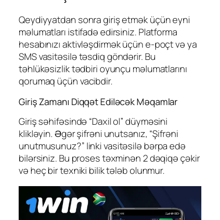
Qeydiyyatdan sonra giriş etmək üçün eyni
məlumatları istifadə edirsiniz. Platforma
hesabınızı aktivləşdirmək üçün e-poçt və ya
SMS vasitəsilə təsdiq göndərir. Bu
təhlükəsizlik tədbiri oyunçu məlumatlarını
qorumaq üçün vacibdir.
Giriş Zamanı Diqqət Ediləcək Məqamlar
Giriş səhifəsində “Daxil ol” düyməsini
klikləyin. Əgər şifrəni unutsanız, “Şifrəni
unutmusunuz?” linki vasitəsilə bərpa edə
bilərsiniz. Bu proses təxminən 2 dəqiqə çəkir
və heç bir texniki bilik tələb olunmur.