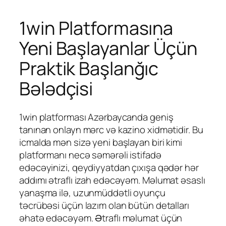
1win Platformasına
Yeni Başlayanlar Üçün
Praktik Başlanğıc
Bələdçisi
1win platforması Azərbaycanda geniş
tanınan onlayn mərc və kazino xidmətidir. Bu
icmalda mən sizə yeni başlayan biri kimi
platformanı necə səmərəli istifadə
edəcəyinizi, qeydiyyatdan çıxışa qədər hər
addımı ətraflı izah edəcəyəm. Məlumat əsaslı
yanaşma ilə, uzunmüddətli oyunçu
təcrübəsi üçün lazım olan bütün detalları
əhatə edəcəyəm. Ətraflı məlumat üçün