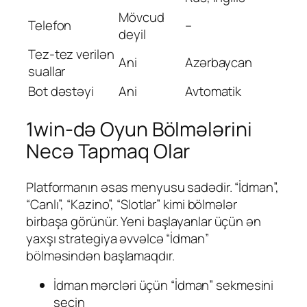
Mövcud
Telefon
–
deyil
Tez-tez verilən
Ani
Azərbaycan
suallar
Bot dəstəyi
Ani
Avtomatik
1win-də Oyun Bölmələrini
Necə Tapmaq Olar
Platformanın əsas menyusu sadədir. “İdman”,
“Canlı”, “Kazino”, “Slotlar” kimi bölmələr
birbaşa görünür. Yeni başlayanlar üçün ən
yaxşı strategiya əvvəlcə “İdman”
bölməsindən başlamaqdır.
İdman mərcləri üçün “İdman” sekmesini
seçin