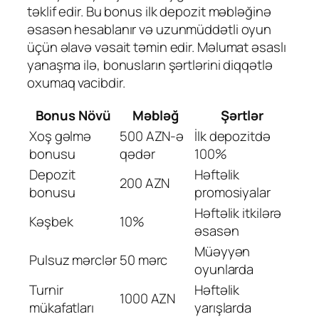
təklif edir. Bu bonus ilk depozit məbləğinə
əsasən hesablanır və uzunmüddətli oyun
üçün əlavə vəsait təmin edir. Məlumat əsaslı
yanaşma ilə, bonusların şərtlərini diqqətlə
oxumaq vacibdir.
Bonus Növü
Məbləğ
Şərtlər
Xoş gəlmə
500 AZN-ə
İlk depozitdə
bonusu
qədər
100%
Depozit
Həftəlik
200 AZN
bonusu
promosiyalar
Həftəlik itkilərə
Kəşbek
10%
əsasən
Müəyyən
Pulsuz mərclər
50 mərc
oyunlarda
Turnir
Həftəlik
1000 AZN
mükafatları
yarışlarda