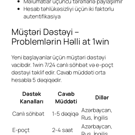
Məlumatlar üçüncü tərəflərlə paylaşılmır
Hesab təhlükəsizliyi üçün iki faktorlu
autentifikasiya
Müştəri Dəstəyi –
Problemlərin Həlli at 1win
Yeni başlayanlar üçün müştəri dəstəyi
vacibdir. 1win 7/24 canlı söhbət və e-poçt
dəstəyi təklif edir. Cavab müddəti orta
hesabla 5 dəqiqədir.
Dəstək
Cavab
Dillər
Kanalları
Müddəti
Azərbaycan,
Canlı söhbət
1-5 dəqiqə
Rus, İngilis
Azərbaycan,
E-poçt
2-4 saat
Rus, İngilis