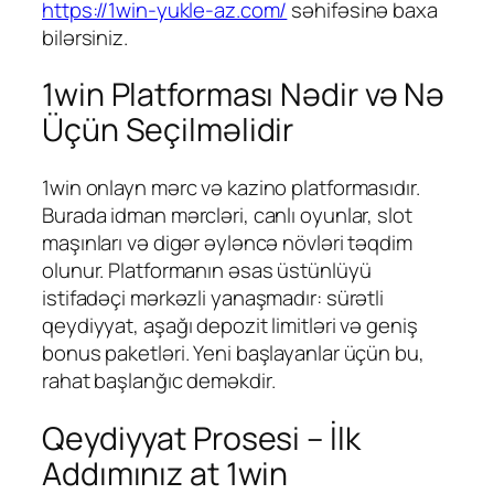
https://1win-yukle-az.com/
səhifəsinə baxa
bilərsiniz.
1win Platforması Nədir və Nə
Üçün Seçilməlidir
1win onlayn mərc və kazino platformasıdır.
Burada idman mərcləri, canlı oyunlar, slot
maşınları və digər əyləncə növləri təqdim
olunur. Platformanın əsas üstünlüyü
istifadəçi mərkəzli yanaşmadır: sürətli
qeydiyyat, aşağı depozit limitləri və geniş
bonus paketləri. Yeni başlayanlar üçün bu,
rahat başlanğıc deməkdir.
Qeydiyyat Prosesi – İlk
Addımınız at 1win