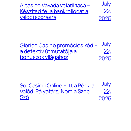
July
A casino Vavada volatilitása –
22,
Készítsd fel a bankrollodat a
valódi szórásra
2026
July
Glorion Casino promóciós kód –
22,
a detektív útmutatója a
bónuszok világához
2026
July
Sol Casino Online – Itt a Pénz a
22,
Valódi Pályatárs, Nem a Szép
Szó
2026