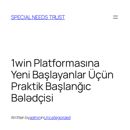
Skip
to
SPECIAL NEEDS TRUST
content
1win Platformasına
Yeni Başlayanlar Üçün
Praktik Başlanğıc
Bələdçisi
Written by
admin
in
Uncategorized