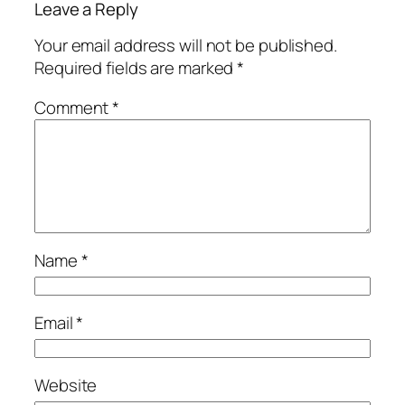
Leave a Reply
Your email address will not be published.
Required fields are marked
*
Comment
*
Name
*
Email
*
Website