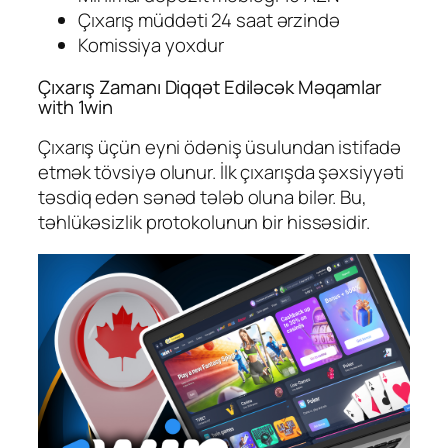
Çıxarış müddəti 24 saat ərzində
Komissiya yoxdur
Çıxarış Zamanı Diqqət Ediləcək Məqamlar
with 1win
Çıxarış üçün eyni ödəniş üsulundan istifadə
etmək tövsiyə olunur. İlk çıxarışda şəxsiyyəti
təsdiq edən sənəd tələb oluna bilər. Bu,
təhlükəsizlik protokolunun bir hissəsidir.