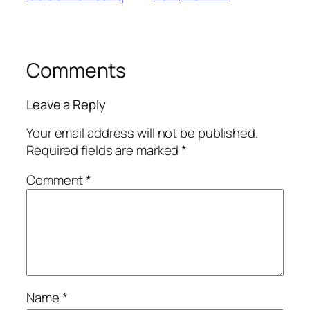
Comments
Leave a Reply
Your email address will not be published.
Required fields are marked
*
Comment
*
Name
*