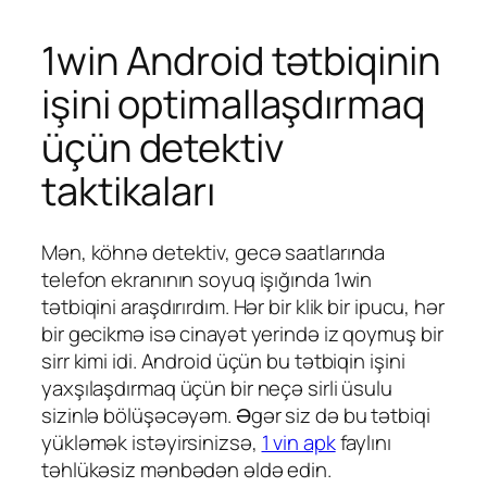
1win Android tətbiqinin
işini optimallaşdırmaq
üçün detektiv
taktikaları
Mən, köhnə detektiv, gecə saatlarında
telefon ekranının soyuq işığında 1win
tətbiqini araşdırırdım. Hər bir klik bir ipucu, hər
bir gecikmə isə cinayət yerində iz qoymuş bir
sirr kimi idi. Android üçün bu tətbiqin işini
yaxşılaşdırmaq üçün bir neçə sirli üsulu
sizinlə bölüşəcəyəm. Əgər siz də bu tətbiqi
yükləmək istəyirsinizsə,
1 vin apk
faylını
təhlükəsiz mənbədən əldə edin.