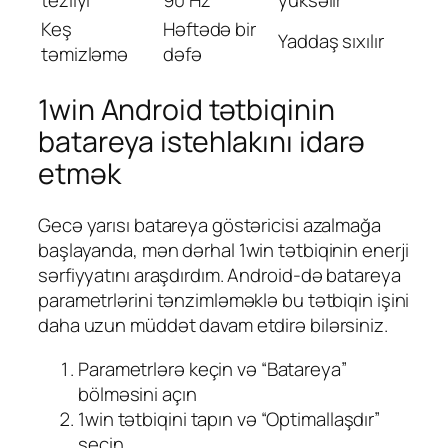
Keş
Həftədə bir
Yaddaş sıxılır
təmizləmə
dəfə
1win Android tətbiqinin
batareya istehlakını idarə
etmək
Gecə yarısı batareya göstəricisi azalmağa
başlayanda, mən dərhal 1win tətbiqinin enerji
sərfiyyatını araşdırdım. Android-də batareya
parametrlərini tənzimləməklə bu tətbiqin işini
daha uzun müddət davam etdirə bilərsiniz.
Parametrlərə keçin və “Batareya”
bölməsini açın
1win tətbiqini tapın və “Optimallaşdır”
seçin