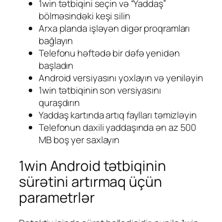
1win tətbiqini seçin və “Yaddaş”
bölməsindəki keşi silin
Arxa planda işləyən digər proqramları
bağlayın
Telefonu həftədə bir dəfə yenidən
başladın
Android versiyasını yoxlayın və yeniləyin
1win tətbiqinin son versiyasını
quraşdırın
Yaddaş kartında artıq faylları təmizləyin
Telefonun daxili yaddaşında ən az 500
MB boş yer saxlayın
1win Android tətbiqinin
sürətini artırmaq üçün
parametrlər