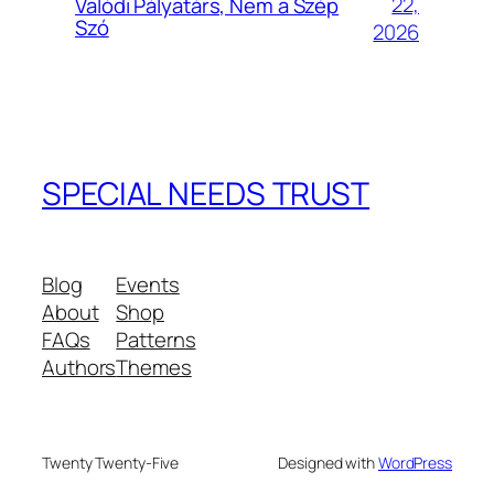
22,
Valódi Pályatárs, Nem a Szép
Szó
2026
SPECIAL NEEDS TRUST
Blog
Events
About
Shop
FAQs
Patterns
Authors
Themes
Twenty Twenty-Five
Designed with
WordPress