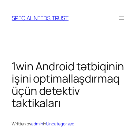
Skip
to
SPECIAL NEEDS TRUST
content
1win Android tətbiqinin
işini optimallaşdırmaq
üçün detektiv
taktikaları
Written by
admin
in
Uncategorized